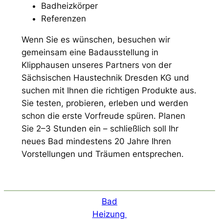
Badheizkörper
Referenzen
Wenn Sie es wünschen, besuchen wir
gemeinsam eine Badausstellung in
Klipphausen unseres Partners von der
Sächsischen Haustechnik Dresden KG und
suchen mit Ihnen die richtigen Produkte aus.
Sie testen, probieren, erleben und werden
schon die erste Vorfreude spüren. Planen
Sie 2–3 Stunden ein – schließlich soll Ihr
neues Bad mindestens 20 Jahre Ihren
Vorstellungen und Träumen entsprechen.
Bad
Heizung