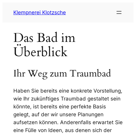
Zum
Klempnerei Klotzsche
Inhalt
springen
Das Bad im
Überblick
Ihr Weg zum Traumbad
Haben Sie bereits eine konkrete Vorstellung,
wie Ihr zukünftiges Traumbad gestaltet sein
könnte, ist bereits eine perfekte Basis
gelegt, auf der wir unsere Planungen
aufsetzen können. Anderenfalls erwartet Sie
eine Fülle von Ideen, aus denen sich der