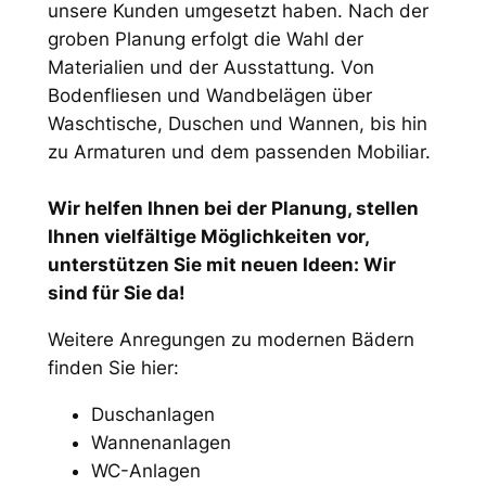
unsere Kunden umgesetzt haben. Nach der
groben Planung erfolgt die Wahl der
Materialien und der Ausstattung. Von
Bodenfliesen und Wandbelägen über
Waschtische, Duschen und Wannen, bis hin
zu Armaturen und dem passenden Mobiliar.
Wir helfen Ihnen bei der Planung, stellen
Ihnen vielfältige Möglichkeiten vor,
unterstützen Sie mit neuen Ideen: Wir
sind für Sie da!
Weitere Anregungen zu modernen Bädern
finden Sie hier:
Duschanlagen
Wannenanlagen
WC-Anlagen