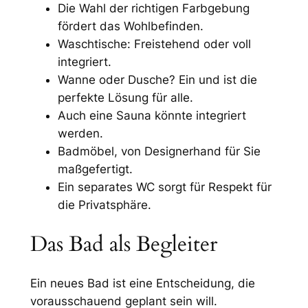
Die Wahl der richtigen Farbgebung
fördert das Wohlbefinden.
Waschtische: Freistehend oder voll
integriert.
Wanne oder Dusche? Ein und ist die
perfekte Lösung für alle.
Auch eine Sauna könnte integriert
werden.
Badmöbel, von Designerhand für Sie
maßgefertigt.
Ein separates WC sorgt für Respekt für
die Privatsphäre.
Das Bad als Begleiter
Ein neues Bad ist eine Entscheidung, die
vorausschauend geplant sein will.